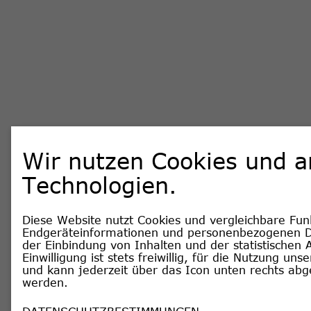
Wir nutzen Cookies und 
Technologien.
Essenziell
Name
Anbieter
Diese Website nutzt Cookies und vergleichbare Fun
Endgeräteinformationen und personenbezogenen Da
cookie_optin
Heidelberger Le
der Einbindung von Inhalten und der statistischen
Einwilligung ist stets freiwillig, für die Nutzung uns
SgCookieOptin.lastPreferences
Heidelberger Le
und kann jederzeit über das Icon unten rechts abg
werden.
Statistiken